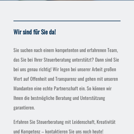
Wir sind für Sie da!
Sie suchen nach einem kompetenten und erfahrenen Team,
das Sie bei Ihrer Steuerberatung unterstützt? Dann sind Sie
bei uns genau richtig! Wir legen bei unserer Arbeit großen
Wert auf Offenheit und Transparenz und gehen mit unseren
Mandanten eine echte Partnerschaft ein. So können wir
Ihnen die bestmögliche Beratung und Unterstützung
garantieren.
Erfahren Sie Steuerberatung mit Leidenschaft, Kreativität
und Kompetenz – kontaktieren Sie uns noch heute!