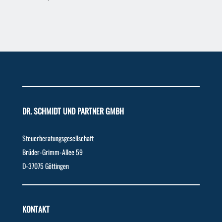
DR. SCHMIDT UND PARTNER GMBH
Steuerberatungsgesellschaft
Brüder-Grimm-Allee 59
D-37075 Göttingen
KONTAKT